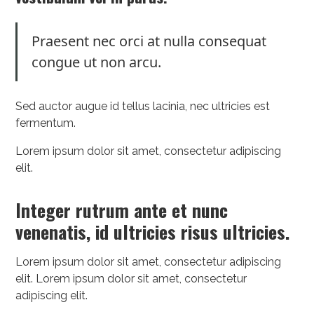
Praesent nec orci at nulla consequat
congue ut non arcu.
Sed auctor augue id tellus lacinia, nec ultricies est
fermentum.
Lorem ipsum dolor sit amet, consectetur adipiscing
elit.
Integer rutrum ante et nunc
venenatis, id ultricies risus ultricies.
Lorem ipsum dolor sit amet, consectetur adipiscing
elit. Lorem ipsum dolor sit amet, consectetur
adipiscing elit.