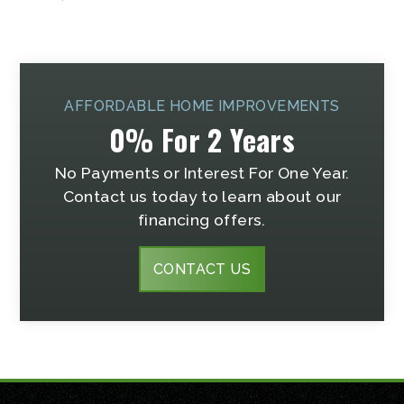
AFFORDABLE HOME IMPROVEMENTS
0% For 2 Years
No Payments or Interest For One Year.
Contact us today to learn about our
financing offers.
CONTACT US