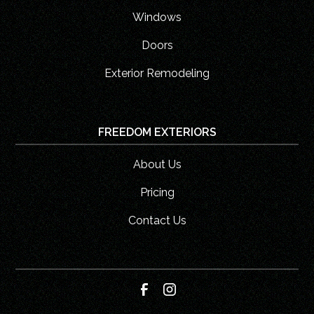
Windows
Doors
Exterior Remodeling
FREEDOM EXTERIORS
About Us
Pricing
Contact Us