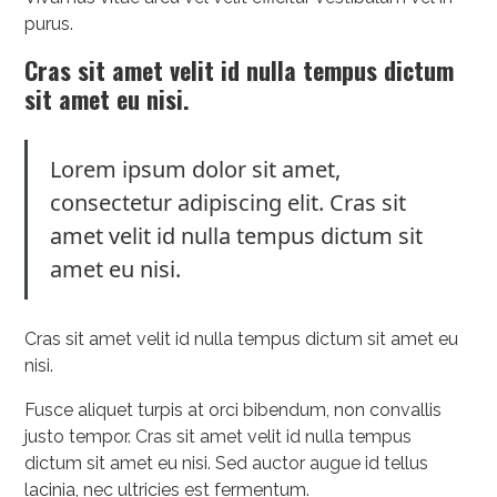
purus.
Cras sit amet velit id nulla tempus dictum
sit amet eu nisi.
Lorem ipsum dolor sit amet,
consectetur adipiscing elit. Cras sit
amet velit id nulla tempus dictum sit
amet eu nisi.
Cras sit amet velit id nulla tempus dictum sit amet eu
nisi.
Fusce aliquet turpis at orci bibendum, non convallis
justo tempor. Cras sit amet velit id nulla tempus
dictum sit amet eu nisi. Sed auctor augue id tellus
lacinia, nec ultricies est fermentum.