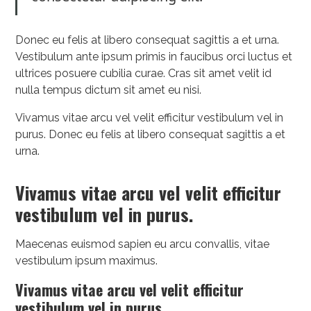
Donec eu felis at libero consequat sagittis a et urna.
Vestibulum ante ipsum primis in faucibus orci luctus et
ultrices posuere cubilia curae. Cras sit amet velit id
nulla tempus dictum sit amet eu nisi.
Vivamus vitae arcu vel velit efficitur vestibulum vel in
purus. Donec eu felis at libero consequat sagittis a et
urna.
Vivamus vitae arcu vel velit efficitur
vestibulum vel in purus.
Maecenas euismod sapien eu arcu convallis, vitae
vestibulum ipsum maximus.
Vivamus vitae arcu vel velit efficitur
vestibulum vel in purus.