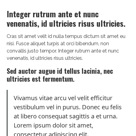
Integer rutrum ante et nunc
venenatis, id ultricies risus ultricies.
Cras sit amet velit id nulla tempus dictum sit amet eu
nisi. Fusce aliquet turpis at orci bibendum, non
convallis justo tempor. Integer rutrum ante et nunc
venenatis, id ultricies risus ultricies.
Sed auctor augue id tellus lacinia, nec
ultricies est fermentum.
Vivamus vitae arcu vel velit efficitur
vestibulum vel in purus. Donec eu felis
at libero consequat sagittis a et urna.
Lorem ipsum dolor sit amet,
consectetur adipiscing elit.